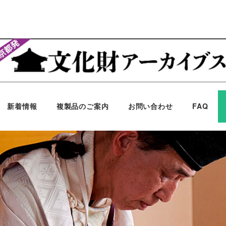
新着情報
複製品のご案内
お問い合わせ
FAQ