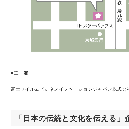
■
主 催
富士フイルムビジネスイノベーションジャパン株式会
「日本の伝統と文化を伝える」