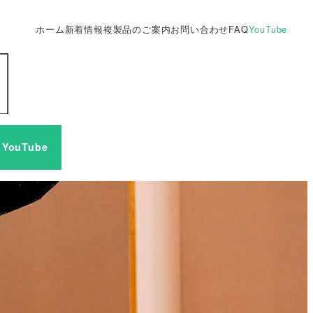
ホーム
新着情報
複製品のご案内
お問い合わせ
FAQ
YouTube
YouTube