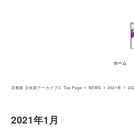
ホーム
京都発 文化財アーカイブス Top Page
NEWS
2021年
20
2021年1月