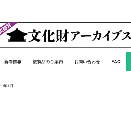
新着情報
複製品のご案内
お問い合わせ
FAQ
21年1月