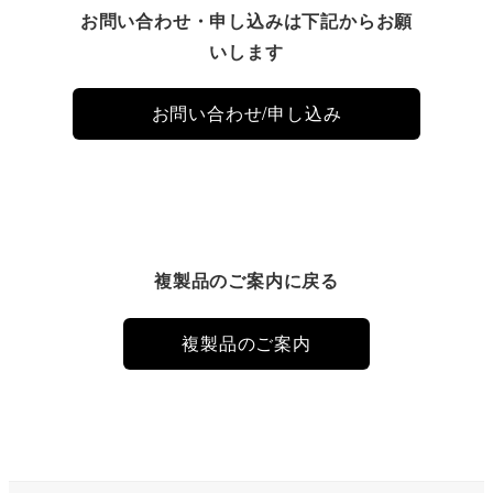
お問い合わせ・申し込みは下記からお願
いします
お問い合わせ/申し込み
複製品のご案内に戻る
複製品のご案内