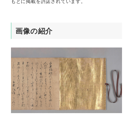
もとに掲載を許諾されています。
画像の紹介