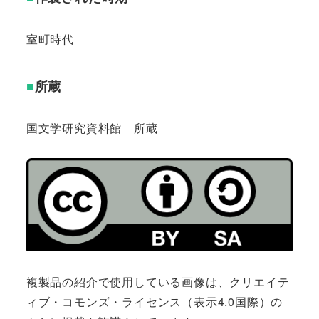
室町時代
■
所蔵
国文学研究資料館 所蔵
複製品の紹介で使用している画像は、クリエイテ
ィブ・コモンズ・ライセンス（表示4.0国際）の