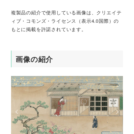
複製品の紹介で使用している画像は、クリエイテ
ィブ・コモンズ・ライセンス（表示4.0国際）の
もとに掲載を許諾されています。
画像の紹介