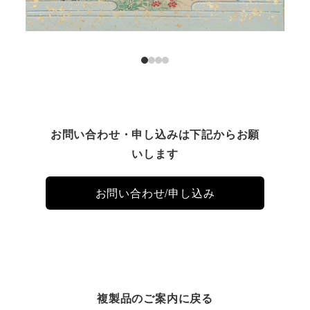
お問い合わせ・申し込みは下記からお願
いします
お問い合わせ/申し込み
複製品のご案内に戻る