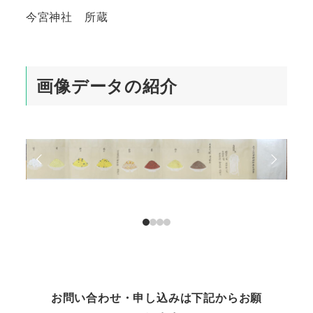
今宮神社 所蔵
画像データの紹介
お問い合わせ・申し込みは下記からお願