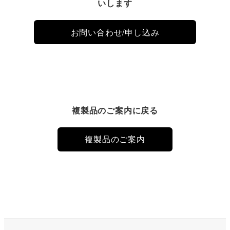
いします
お問い合わせ/申し込み
複製品のご案内に戻る
複製品のご案内